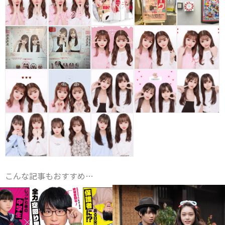
こんな記事もおすすめ…