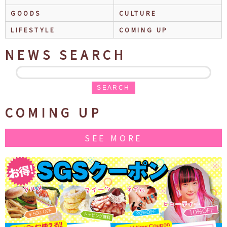
GOODS
CULTURE
LIFESTYLE
COMING UP
NEWS SEARCH
SEARCH
COMING UP
SEE MORE