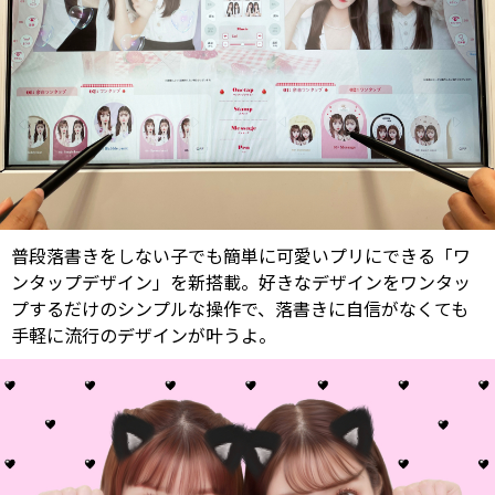
普段落書きをしない子でも簡単に可愛いプリにできる「ワ
ンタップデザイン」を新搭載。好きなデザインをワンタッ
プするだけのシンプルな操作で、落書きに自信がなくても
手軽に流行のデザインが叶うよ。