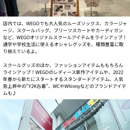
店内では、WEGOでも大人気のルーズソックス、カラージャ
ージ、スクールバッグ、プリーツスカートやカーディガン
など、WEGOオリジナルスクールアイテムをラインアップ！
通学や学校生活に使えるオシャレグッズを、種類豊富に取
り揃えているよ。
スクールグッズのほか、ファッションアイテムももちろん
ラインアップ！WEGOのレディース新作アイテムや、2022
年春から新たにスタートするスタンダードアイテム、人気
急上昇中の“Y2K古着”、WCやWhinnyなどのブランドアイテ
ムも♪