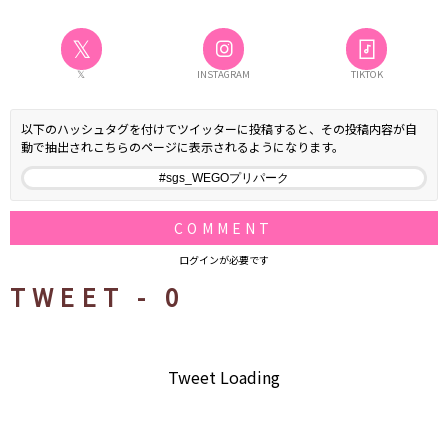
𝕏
𝕏
INSTAGRAM
TIKTOK
以下のハッシュタグを付けてツイッターに投稿すると、その投稿内容が自
動で抽出されこちらのページに表示されるようになります。
COMMENT
ログインが必要です
TWEET -
0
Tweet Loading