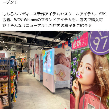
ープン！
もちろんレディース新作アイテムやスクールアイテム、Y2K
古着、WCやWhinnyのブランドアイテムも、店内で購入可
能！そんなリニューアルした店内の様子をご紹介♪