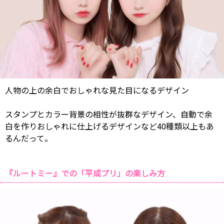
人物の上の余白でおしゃれな見た目になるデザイン
スタンプとカラー背景の相性が抜群なデザイン、自動で余
白を作りおしゃれに仕上げるデザインなど40種類以上もあ
るんだって。
『ルートミー』での「平成プリ」の楽しみ方