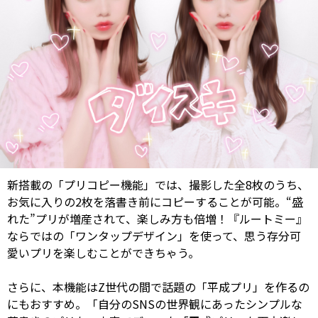
新搭載の「プリコピー機能」では、撮影した全8枚のうち、
お気に入りの2枚を落書き前にコピーすることが可能。“盛
れた”プリが増産されて、楽しみ方も倍増！『ルートミー』
ならではの「ワンタップデザイン」を使って、思う存分可
愛いプリを楽しむことができちゃう。
さらに、本機能はZ世代の間で話題の「平成プリ」を作るの
にもおすすめ。「自分のSNSの世界観にあったシンプルな