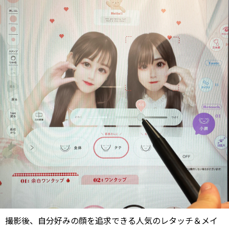
撮影後、自分好みの顔を追求できる人気のレタッチ＆メイ