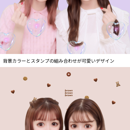
背景カラーとスタンプの組み合わせが可愛いデザイン