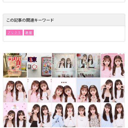
この記事の関連キーワード
プリクラ
原宿