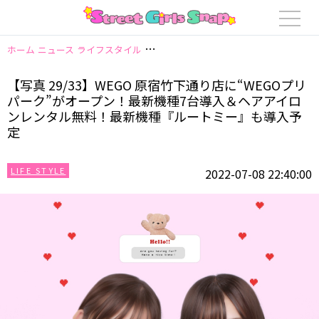
ホーム
ニュース
ライフスタイル
【写真 29/33】WEGO 原宿竹下通り
【写真 29/33】WEGO 原宿竹下通り店に“WEGOプリ
パーク”がオープン！最新機種7台導入＆ヘアアイロ
ンレンタル無料！最新機種『ルートミー』も導入予
定
LIFE STYLE
2022-07-08 22:40:00