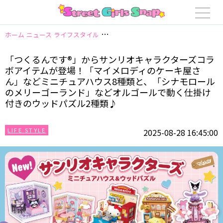
ホーム
ニュース
ライフスタイル
「つくるんです®」からサンリオキャラク
「つくるんです®」からサンリオキャラクターズコラ
ボアイテムが登場！「マイメロディのケーキ屋さ
ん」などミニチュアハウス8種類と、「シナモロール
のメリーゴーランド」などオルゴールで動く仕掛け
付きのウッドパズル2種類♪
LIFE STYLE
2025-08-28 16:45:00