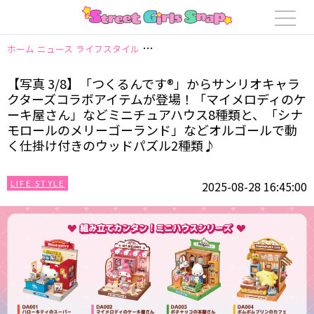
ホーム
ニュース
ライフスタイル
【写真 3/8】「つくるんです®」から
【写真 3/8】「つくるんです®」からサンリオキャラ
クターズコラボアイテムが登場！「マイメロディのケ
ーキ屋さん」などミニチュアハウス8種類と、「シナ
モロールのメリーゴーランド」などオルゴールで動
く仕掛け付きのウッドパズル2種類♪
LIFE STYLE
2025-08-28 16:45:00