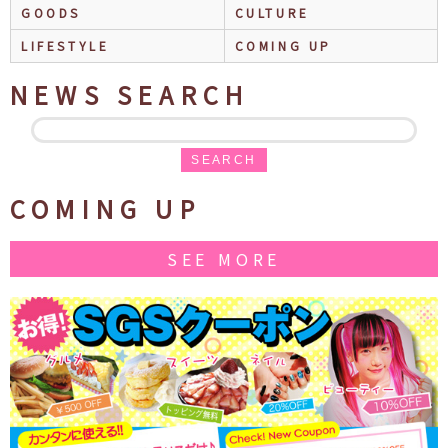
GOODS
CULTURE
LIFESTYLE
COMING UP
NEWS SEARCH
SEARCH
COMING UP
SEE MORE