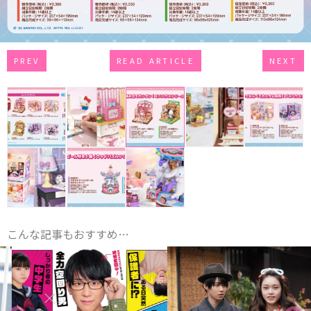
PREV
READ ARTICLE
NEXT
こんな記事もおすすめ…