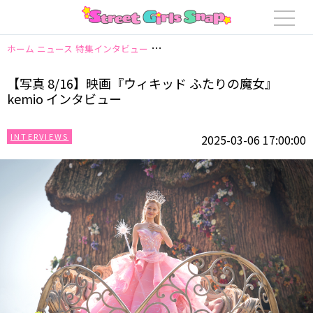
ホーム
ニュース
特集インタビュー
【写真 8/16】映画『ウィキッド ふたり
【写真 8/16】映画『ウィキッド ふたりの魔女』
kemio インタビュー
INTERVIEWS
2025-03-06 17:00:00