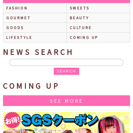
FASHION
SWEETS
GOURMET
BEAUTY
GOODS
CULTURE
LIFESTYLE
COMING UP
NEWS SEARCH
SEARCH
COMING UP
SEE MORE