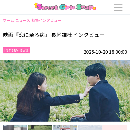
ホーム
ニュース
特集インタビュー
映画『恋に至る病』 長尾謙杜 インタビ
映画『恋に至る病』 長尾謙杜 インタビュー
INTERVIEWS
2025-10-20 18:00:00