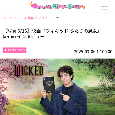
ホーム
ニュース
特集インタビュー
【写真 6/16】映画『ウィキッド ふたり
【写真 6/16】映画『ウィキッド ふたりの魔女』
kemio インタビュー
INTERVIEWS
2025-03-06 17:00:00