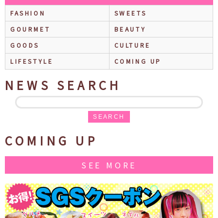
FASHION
SWEETS
GOURMET
BEAUTY
GOODS
CULTURE
LIFESTYLE
COMING UP
NEWS SEARCH
SEARCH
COMING UP
SEE MORE