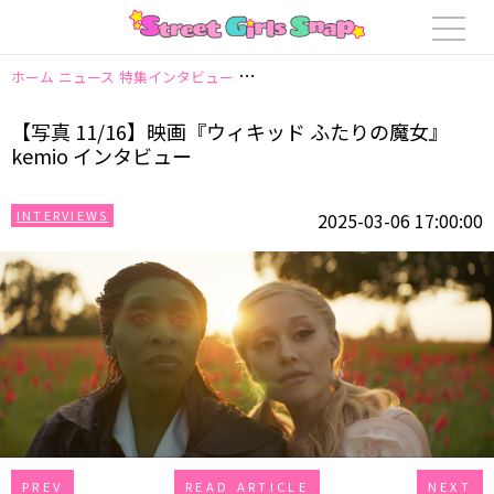
ホーム
ニュース
特集インタビュー
【写真 11/16】映画『ウィキッド ふた
【写真 11/16】映画『ウィキッド ふたりの魔女』
kemio インタビュー
INTERVIEWS
2025-03-06 17:00:00
PREV
READ ARTICLE
NEXT