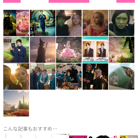
こんな記事もおすすめ…