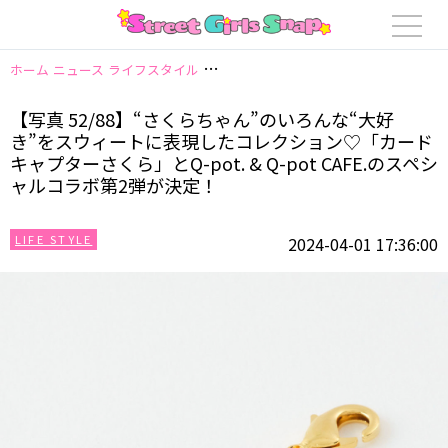
ホーム
ニュース
ライフスタイル
【写真 52/88】“さくらちゃん”のいろん
【写真 52/88】“さくらちゃん”のいろんな“大好
き”をスウィートに表現したコレクション♡「カード
キャプターさくら」とQ-pot. & Q-pot CAFE.のスペシ
ャルコラボ第2弾が決定！
LIFE STYLE
2024-04-01 17:36:00