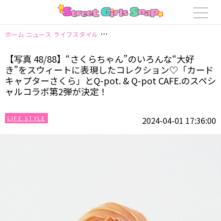
ホーム
ニュース
ライフスタイル
【写真 48/88】“さくらちゃん”のいろん
【写真 48/88】“さくらちゃん”のいろんな“大好
き”をスウィートに表現したコレクション♡「カード
キャプターさくら」とQ-pot. & Q-pot CAFE.のスペシ
ャルコラボ第2弾が決定！
LIFE STYLE
2024-04-01 17:36:00