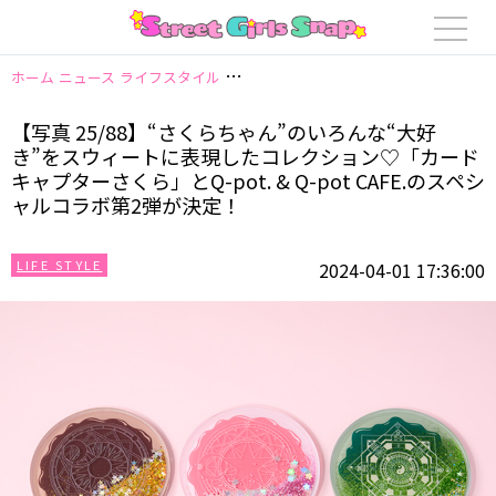
ホーム
ニュース
ライフスタイル
【写真 25/88】“さくらちゃん”のいろん
【写真 25/88】“さくらちゃん”のいろんな“大好
き”をスウィートに表現したコレクション♡「カード
キャプターさくら」とQ-pot. & Q-pot CAFE.のスペシ
ャルコラボ第2弾が決定！
LIFE STYLE
2024-04-01 17:36:00