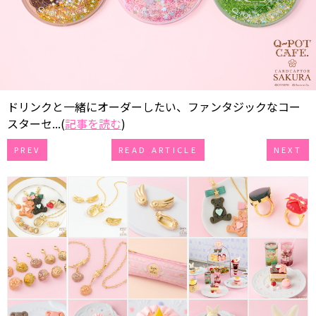
ドリンクと一緒にオーダーしたい、ファンタジックなコー
スターセ...(
記事を読む
)
PREV
READ ARTICLE
NEXT