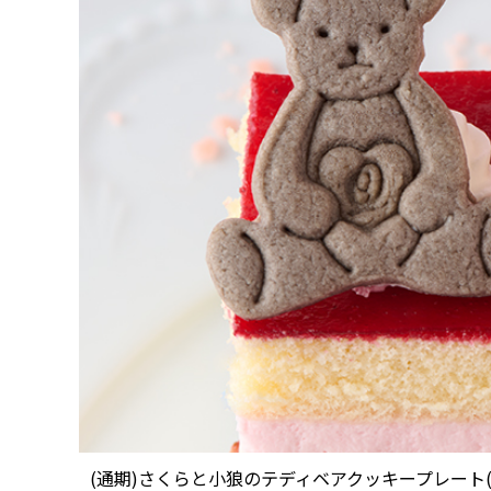
(通期)さくらと小狼のテディベアクッキープレート(1