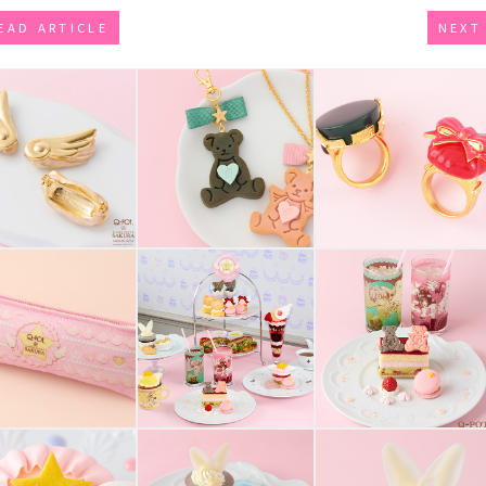
EAD ARTICLE
NEXT