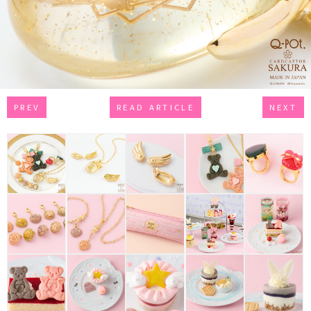
PREV
READ ARTICLE
NEXT