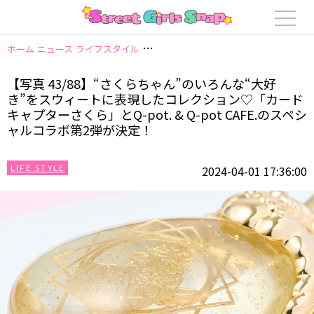
ホーム
ニュース
ライフスタイル
【写真 43/88】“さくらちゃん”のいろん
【写真 43/88】“さくらちゃん”のいろんな“大好
き”をスウィートに表現したコレクション♡「カード
キャプターさくら」とQ-pot. & Q-pot CAFE.のスペシ
ャルコラボ第2弾が決定！
LIFE STYLE
2024-04-01 17:36:00