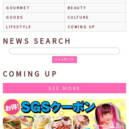
GOURMET
BEAUTY
GOODS
CULTURE
LIFESTYLE
COMING UP
NEWS SEARCH
SEARCH
COMING UP
SEE MORE