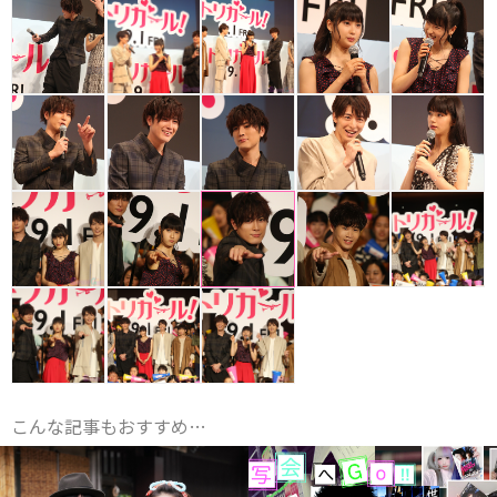
こんな記事もおすすめ…