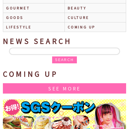
GOURMET
BEAUTY
GOODS
CULTURE
LIFESTYLE
COMING UP
NEWS SEARCH
SEARCH
COMING UP
SEE MORE