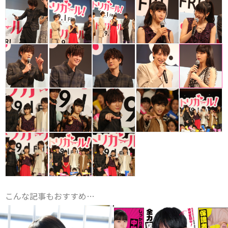
こんな記事もおすすめ…