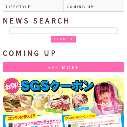
LIFESTYLE
COMING UP
NEWS SEARCH
SEARCH
COMING UP
SEE MORE