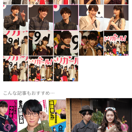
こんな記事もおすすめ…