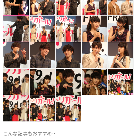
こんな記事もおすすめ…