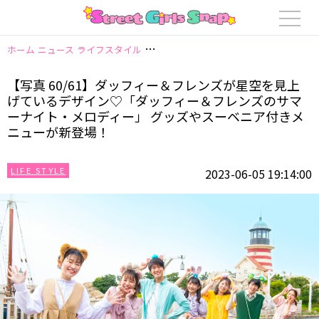
ホーム
ニュース
ライフスタイル
【写真 60/61】ダッフィー＆フレン
【写真 60/61】ダッフィー＆フレンズが星空を見上
げているデザイン♡「ダッフィー＆フレンズのサマ
ーナイト・メロディー」 グッズやスーベニア付きメ
ニューが新登場！
LIFE STYLE
2023-06-05 19:14:00