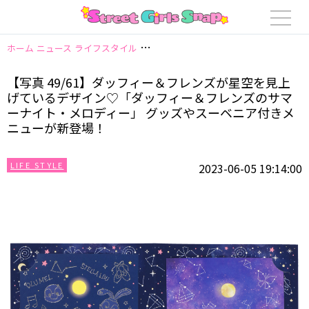
ホーム
ニュース
ライフスタイル
【写真 49/61】ダッフィー＆フレン
【写真 49/61】ダッフィー＆フレンズが星空を見上
げているデザイン♡「ダッフィー＆フレンズのサマ
ーナイト・メロディー」 グッズやスーベニア付きメ
ニューが新登場！
LIFE STYLE
2023-06-05 19:14:00