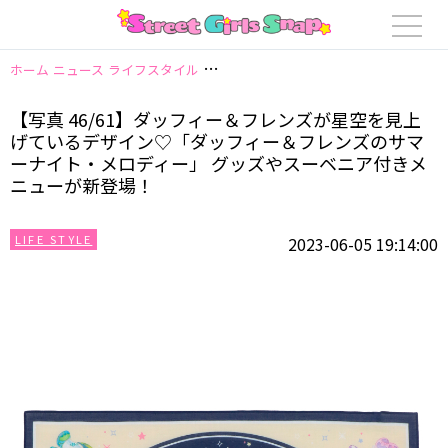
ホーム
ニュース
ライフスタイル
【写真 46/61】ダッフィー＆フレン
【写真 46/61】ダッフィー＆フレンズが星空を見上
げているデザイン♡「ダッフィー＆フレンズのサマ
ーナイト・メロディー」 グッズやスーベニア付きメ
ニューが新登場！
LIFE STYLE
2023-06-05 19:14:00