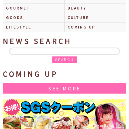
GOURMET
BEAUTY
GOODS
CULTURE
LIFESTYLE
COMING UP
NEWS SEARCH
SEARCH
COMING UP
SEE MORE