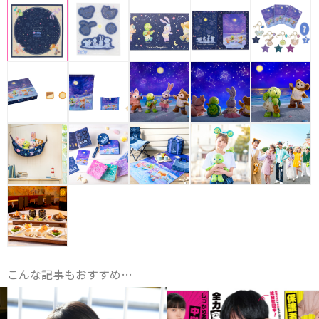
こんな記事もおすすめ…