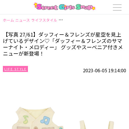
ホーム
ニュース
ライフスタイル
【写真 27/61】ダッフィー＆フレン
【写真 27/61】ダッフィー＆フレンズが星空を見上
げているデザイン♡「ダッフィー＆フレンズのサマ
ーナイト・メロディー」 グッズやスーベニア付きメ
ニューが新登場！
LIFE STYLE
2023-06-05 19:14:00