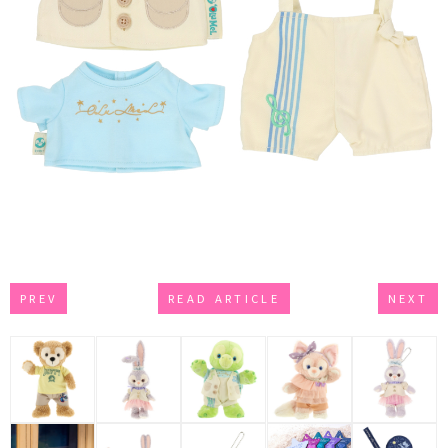
PREV
READ ARTICLE
NEXT