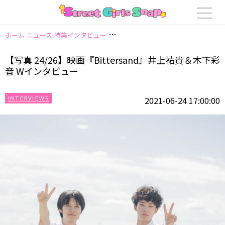
ホーム
ニュース
特集インタビュー
【写真 24/26】映画『Bittersand
【写真 24/26】映画『Bittersand』井上祐貴＆木下彩
音 Wインタビュー
INTERVIEWS
2021-06-24 17:00:00