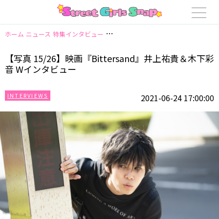
ホーム
ニュース
特集インタビュー
【写真 15/26】映画『Bittersand
【写真 15/26】映画『Bittersand』井上祐貴＆木下彩
音 Wインタビュー
INTERVIEWS
2021-06-24 17:00:00