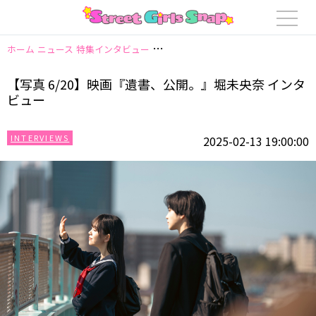
ホーム
ニュース
特集インタビュー
【写真 6/20】映画『遺書、公開。』堀
【写真 6/20】映画『遺書、公開。』堀未央奈 インタ
ビュー
INTERVIEWS
2025-02-13 19:00:00