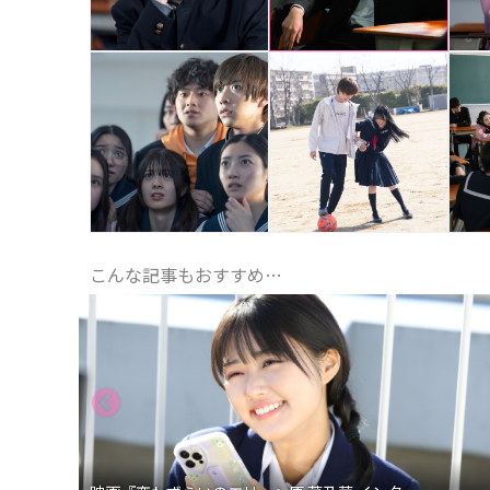
こんな記事もおすすめ…