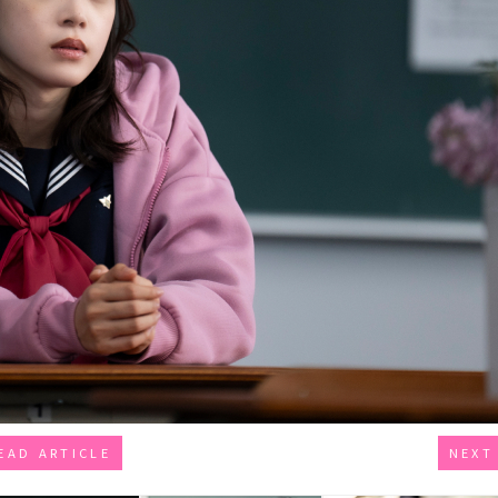
EAD ARTICLE
NEXT