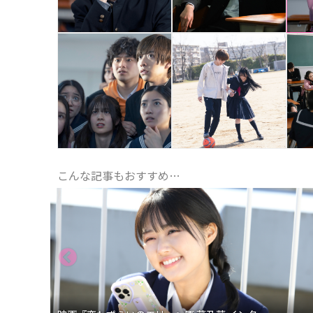
こんな記事もおすすめ…