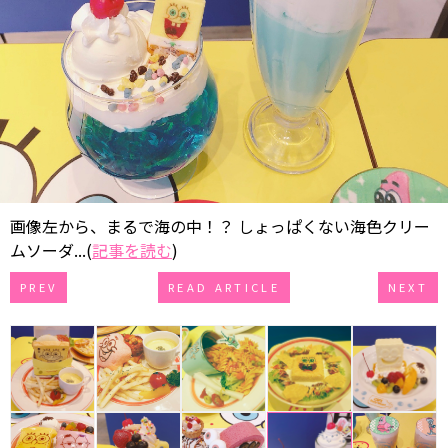
画像左から、まるで海の中！？ しょっぱくない海色クリー
ムソーダ...(
記事を読む
)
PREV
READ ARTICLE
NEXT