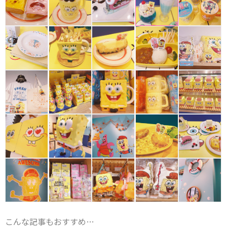
こんな記事もおすすめ…