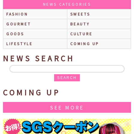
NEWS CATEGORIES
FASHION
SWEETS
GOURMET
BEAUTY
GOODS
CULTURE
LIFESTYLE
COMING UP
NEWS SEARCH
SEARCH
COMING UP
SEE MORE