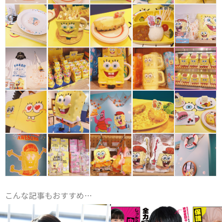
こんな記事もおすすめ…