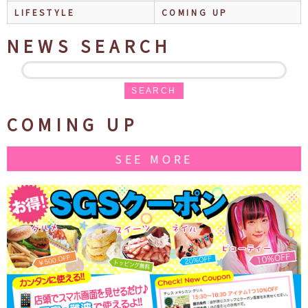
LIFESTYLE
COMING UP
NEWS SEARCH
SEARCH
COMING UP
SEE MORE