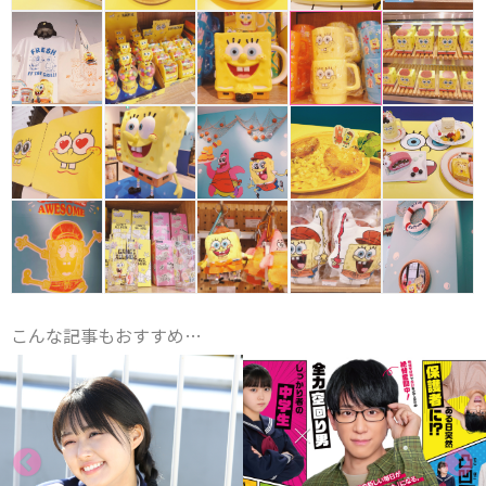
こんな記事もおすすめ…