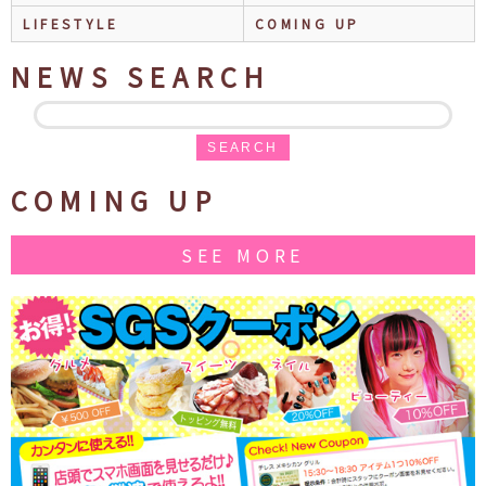
LIFESTYLE
COMING UP
NEWS SEARCH
SEARCH
COMING UP
SEE MORE