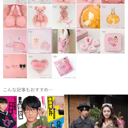
こんな記事もおすすめ…