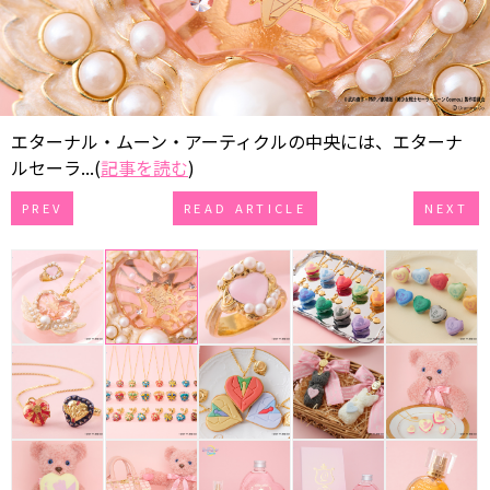
エターナル・ムーン・アーティクルの中央には、エターナ
ルセーラ...(
記事を読む
)
PREV
READ ARTICLE
NEXT