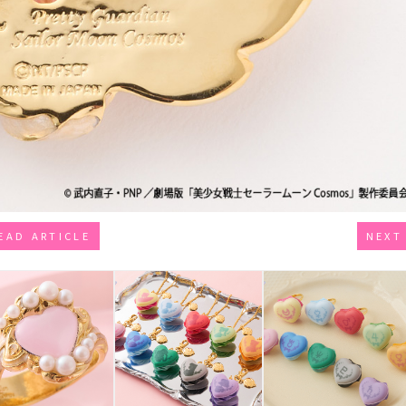
EAD ARTICLE
NEXT