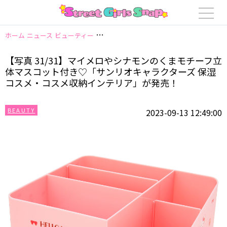
ホーム
ニュース
ビューティー
【写真 31/31】マイメロやシナモンのく
【写真 31/31】マイメロやシナモンのくまモチーフ立
体マスコット付き♡「サンリオキャラクターズ 保湿
コスメ・コスメ収納インテリア」が発売！
BEAUTY
2023-09-13 12:49:00