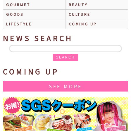
GOURMET
BEAUTY
GOODS
CULTURE
LIFESTYLE
COMING UP
NEWS SEARCH
SEARCH
COMING UP
SEE MORE