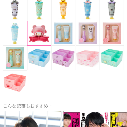
こんな記事もおすすめ…