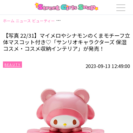
ホーム
ニュース
ビューティー
【写真 22/31】マイメロやシナモンのく
【写真 22/31】マイメロやシナモンのくまモチーフ立
体マスコット付き♡「サンリオキャラクターズ 保湿
コスメ・コスメ収納インテリア」が発売！
BEAUTY
2023-09-13 12:49:00