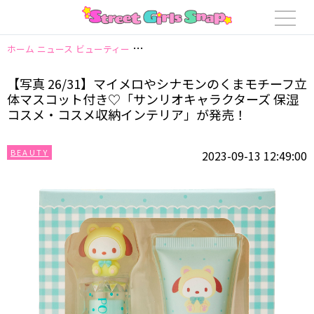
ホーム
ニュース
ビューティー
【写真 26/31】マイメロやシナモンのく
【写真 26/31】マイメロやシナモンのくまモチーフ立
体マスコット付き♡「サンリオキャラクターズ 保湿
コスメ・コスメ収納インテリア」が発売！
BEAUTY
2023-09-13 12:49:00