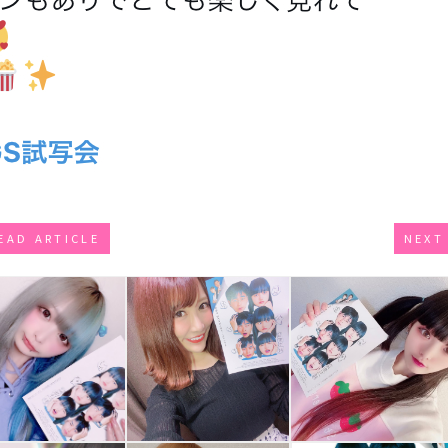
EAD ARTICLE
NEXT