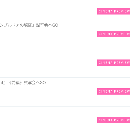
CINEMA PREVIE
ンブルドアの秘密』試写会へGO
CINEMA PREVIE
CINEMA PREVIE
al』《前編》試写会へGO
CINEMA PREVIE
CINEMA PREVIE