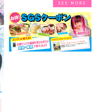
SEE MORE