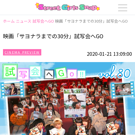
ホーム
ニュース
試写会へGO
映画「サヨナラまでの30分」試写会へGO
映画「サヨナラまでの30分」試写会へGO
CINEMA PREVIEW
2020-01-21 13:09:00