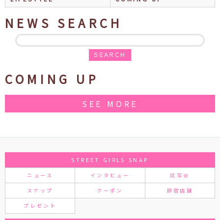
NEWS SEARCH
SEARCH
COMING UP
SEE MORE
STREET GIRLS SNAP
ニュース
インタビュー
試写会
スナップ
クーポン
原宿店舗
プレゼント