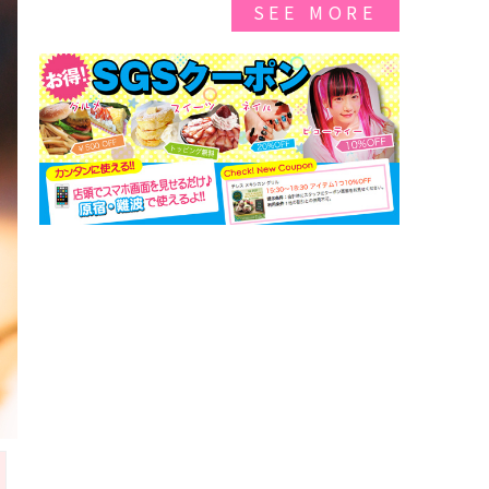
SEE MORE