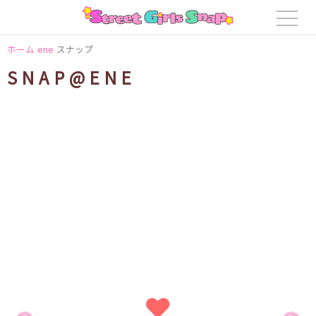
ホーム
ene
スナップ
SNAP@ENE