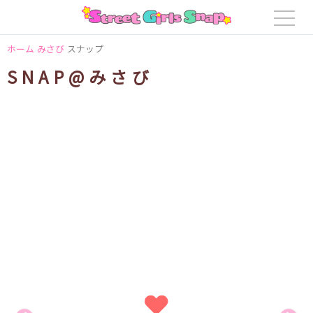
ホーム
みさび
スナップ
SNAP@みさび