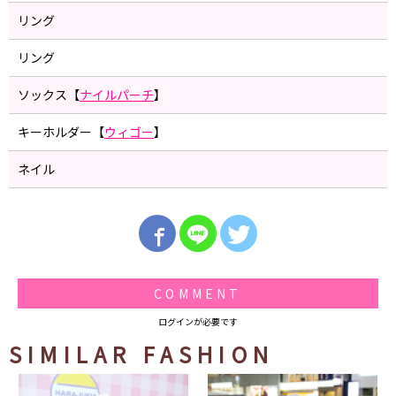
リング
リング
ソックス【
ナイルパーチ
】
キーホルダー【
ウィゴー
】
ネイル
COMMENT
ログインが必要です
SIMILAR FASHION