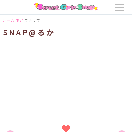
ホーム
るか
スナップ
SNAP@るか