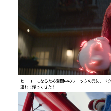
ヒーローになるため奮闘中のソニックの元に、ド
連れて帰ってきた！