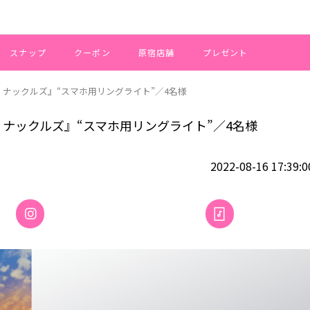
スナップ
クーポン
原宿店舗
プレゼント
 ナックルズ』“スマホ用リングライト”／4名様
 ナックルズ』“スマホ用リングライト”／4名様
2022-08-16 17:39:0