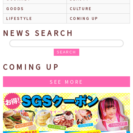
GOODS
CULTURE
LIFESTYLE
COMING UP
NEWS SEARCH
SEARCH
COMING UP
SEE MORE