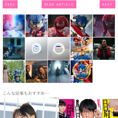
PREV
READ ARTICLE
NEXT
こんな記事もおすすめ…