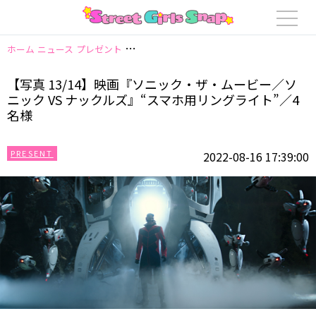
ホーム
ニュース
プレゼント
【写真 13/14】映画『ソニック・ザ・ムービ
【写真 13/14】映画『ソニック・ザ・ムービー／ソ
ニック VS ナックルズ』“スマホ用リングライト”／4
名様
PRESENT
2022-08-16 17:39:00