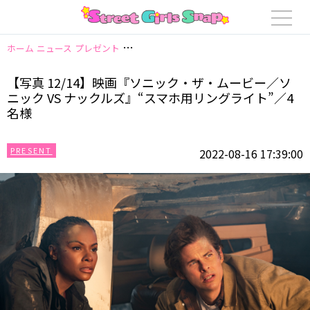
ホーム
ニュース
プレゼント
【写真 12/14】映画『ソニック・ザ・ムービ
【写真 12/14】映画『ソニック・ザ・ムービー／ソ
ニック VS ナックルズ』“スマホ用リングライト”／4
名様
PRESENT
2022-08-16 17:39:00