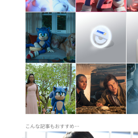
こんな記事もおすすめ…