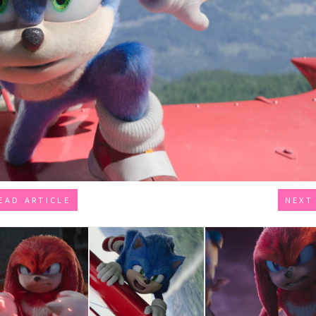
EAD ARTICLE
NEXT