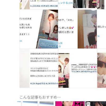
こんな記事もおすすめ…