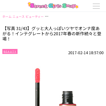
ホーム
ニュース
ビューティー
【写真 31/43】グッと大人っぽいツヤでオ
【写真 31/43】グッと大人っぽいツヤでオンナ度あ
がる！インテグレートから2017年春の新作続々と登
場！
BEAUTY
2017-02-14 18:57:00