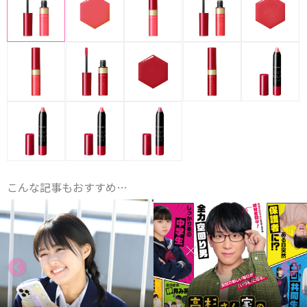
こんな記事もおすすめ…