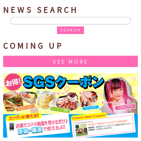
NEWS SEARCH
SEARCH
COMING UP
SEE MORE